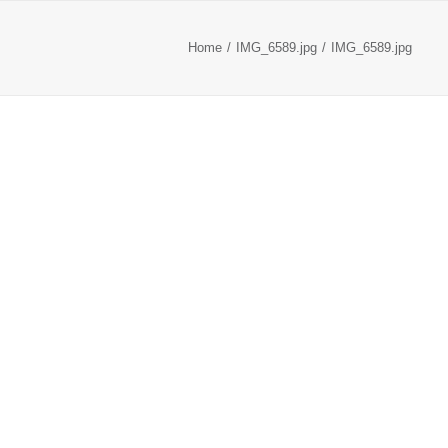
Home
IMG_6589.jpg
IMG_6589.jpg