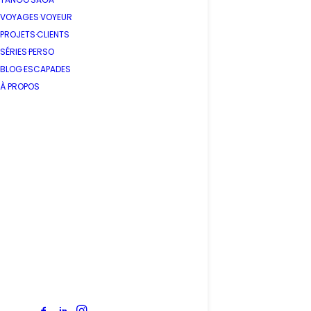
VOYAGES·VOYEUR
PROJETS·CLIENTS
SÉRIES·PERSO
BLOG·ESCAPADES
À PROPOS