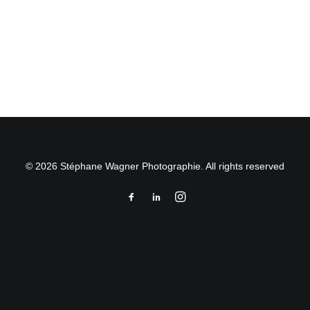
by Stéphane Wagner
© 2026 Stéphane Wagner Photographie. All rights reserved