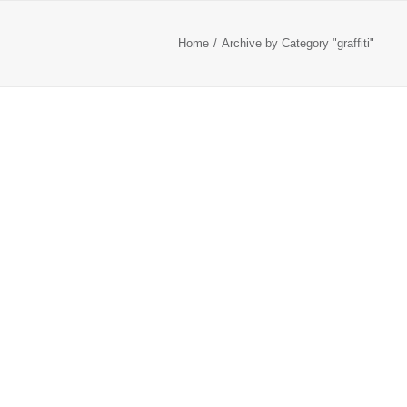
Home
Archive by Category "graffiti"