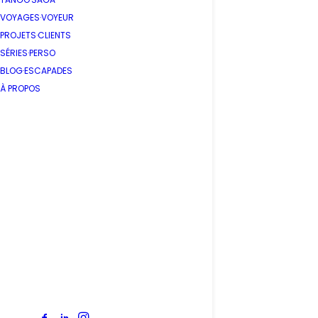
VOYAGES·VOYEUR
PROJETS·CLIENTS
SÉRIES·PERSO
BLOG·ESCAPADES
À PROPOS