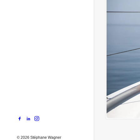
© 2026 Stéphane Wagner