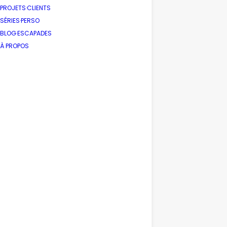
PROJETS·CLIENTS
SÉRIES·PERSO
BLOG·ESCAPADES
À PROPOS