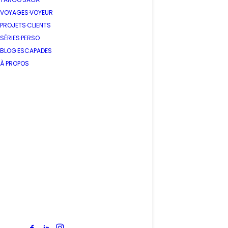
VOYAGES·VOYEUR
PROJETS·CLIENTS
SÉRIES·PERSO
BLOG·ESCAPADES
À PROPOS