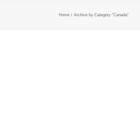
Home
Archive by Category "Canada"