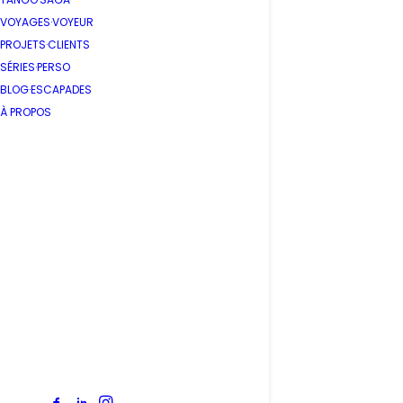
VOYAGES·VOYEUR
PROJETS·CLIENTS
SÉRIES·PERSO
BLOG·ESCAPADES
À PROPOS