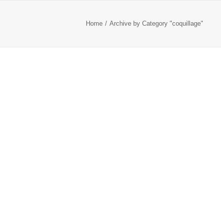
Home
Archive by Category "coquillage"