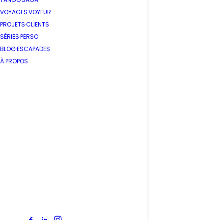
VOYAGES·VOYEUR
PROJETS·CLIENTS
SÉRIES·PERSO
BLOG·ESCAPADES
À PROPOS