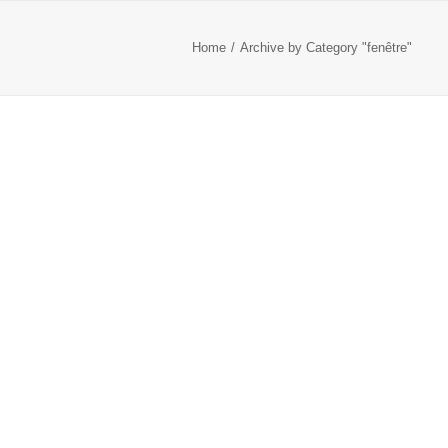
Home
Archive by Category "fenêtre"