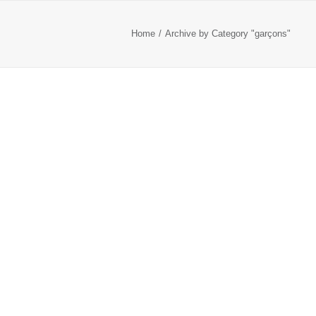
Home
Archive by Category "garçons"