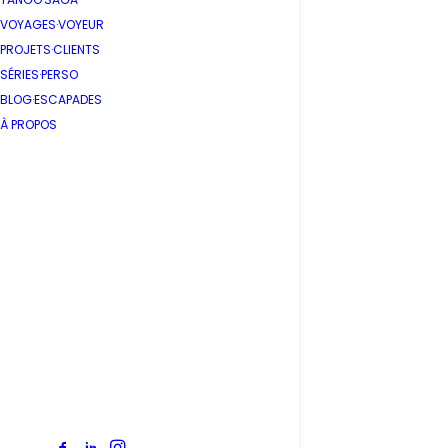
VOYAGES·VOYEUR
PROJETS·CLIENTS
SÉRIES·PERSO
BLOG·ESCAPADES
À PROPOS