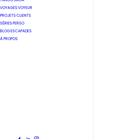
VOYAGES·VOYEUR
PROJETS·CLIENTS
SÉRIES·PERSO
BLOG·ESCAPADES
À PROPOS