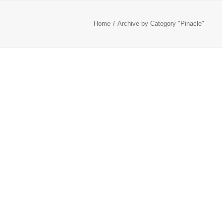
Home
Archive by Category "Pinacle"