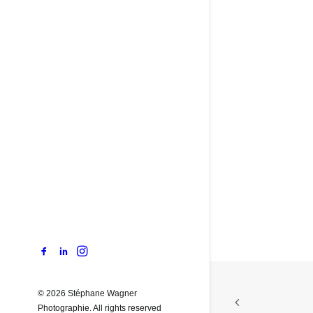
© 2026 Stéphane Wagner
Photographie.
All rights reserved