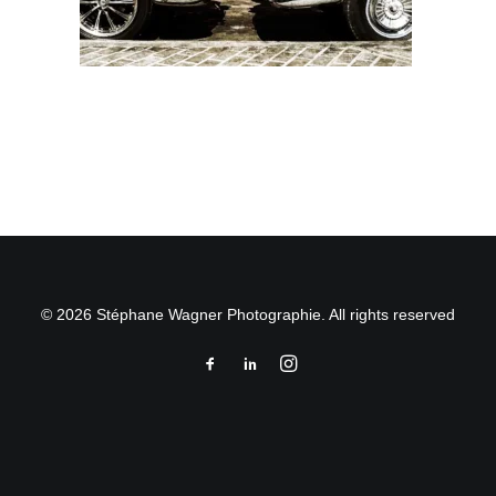
© 2026 Stéphane Wagner Photographie. All rights reserved