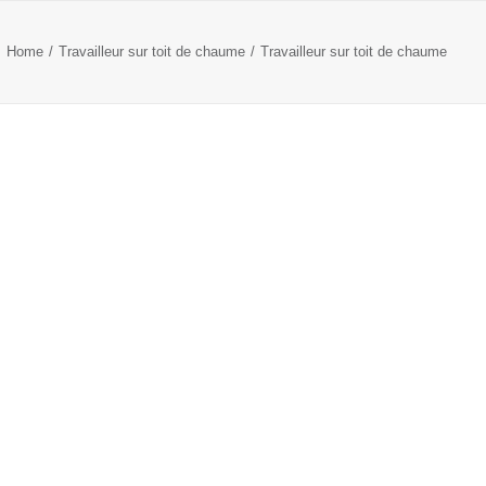
Home
Travailleur sur toit de chaume
Travailleur sur toit de chaume