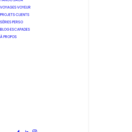
VOYAGES·VOYEUR
PROJETS·CLIENTS
SÉRIES·PERSO
BLOG·ESCAPADES
À PROPOS