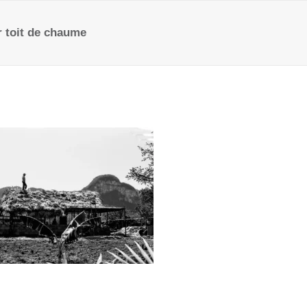
r toit de chaume