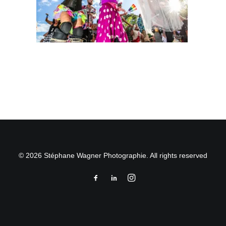
© 2026 Stéphane Wagner Photographie. All rights reserved