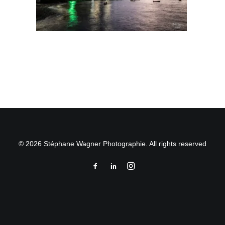
© 2026 Stéphane Wagner Photographie. All rights reserved