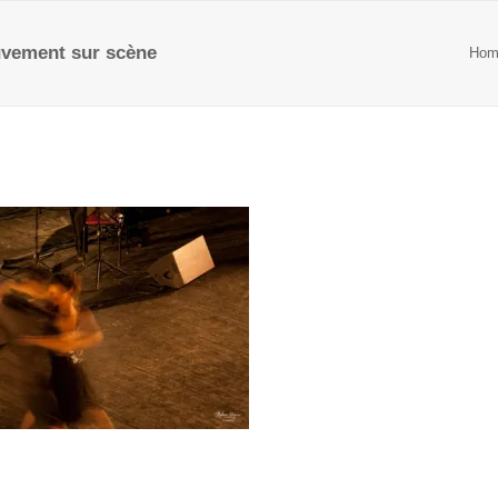
vement sur scène
Hom