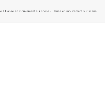
e
Danse en mouvement sur scène
Danse en mouvement sur scène