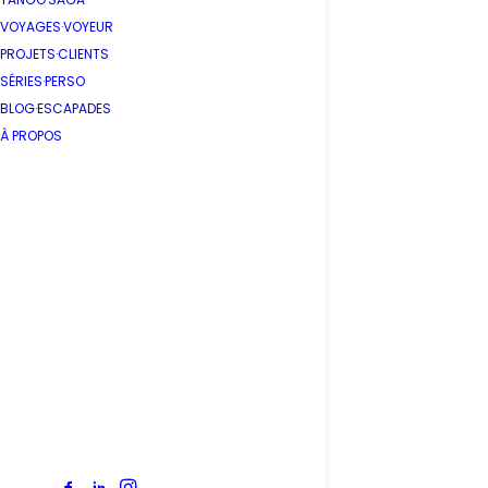
VOYAGES·VOYEUR
PROJETS·CLIENTS
SÉRIES·PERSO
BLOG·ESCAPADES
À PROPOS